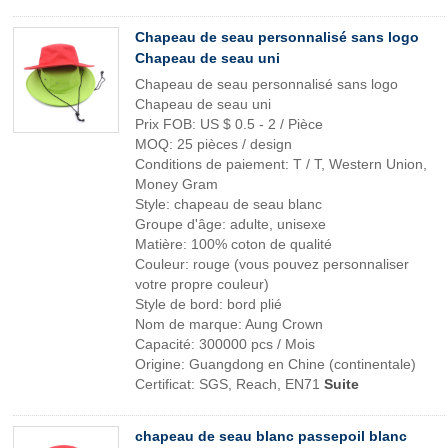
Chapeau de seau personnalisé sans logo
Chapeau de seau uni
Chapeau de seau personnalisé sans logo
Chapeau de seau uni
Prix ​​FOB: US $ 0.5 - 2 / Pièce
MOQ: 25 pièces / design
Conditions de paiement: T / T, Western Union,
Money Gram
Style: chapeau de seau blanc
Groupe d'âge: adulte, unisexe
Matière: 100% coton de qualité
Couleur: rouge (vous pouvez personnaliser
votre propre couleur)
Style de bord: bord plié
Nom de marque: Aung Crown
Capacité: 300000 pcs / Mois
Origine: Guangdong en Chine (continentale)
Certificat: SGS, Reach, EN71
Suite
chapeau de seau blanc passepoil blanc