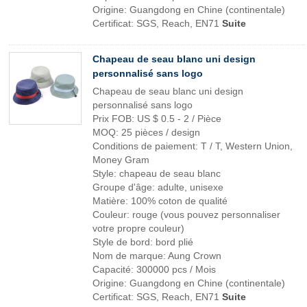
Origine: Guangdong en Chine (continentale)
Certificat: SGS, Reach, EN71
Suite
Chapeau de seau blanc uni design
personnalisé sans logo
Chapeau de seau blanc uni design
personnalisé sans logo
Prix ​​FOB: US $ 0.5 - 2 / Pièce
MOQ: 25 pièces / design
Conditions de paiement: T / T, Western Union,
Money Gram
Style: chapeau de seau blanc
Groupe d'âge: adulte, unisexe
Matière: 100% coton de qualité
Couleur: rouge (vous pouvez personnaliser
votre propre couleur)
Style de bord: bord plié
Nom de marque: Aung Crown
Capacité: 300000 pcs / Mois
Origine: Guangdong en Chine (continentale)
Certificat: SGS, Reach, EN71
Suite