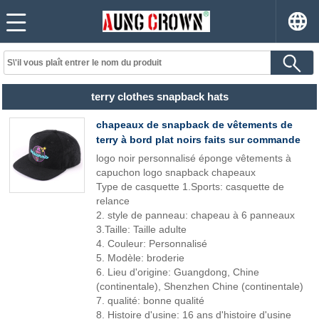
terry clothes snapback hats
chapeaux de snapback de vêtements de
terry à bord plat noirs faits sur commande
logo noir personnalisé éponge vêtements à
capuchon logo snapback chapeaux
Type de casquette 1.Sports: casquette de
relance
2. style de panneau: chapeau à 6 panneaux
3.Taille: Taille adulte
4. Couleur: Personnalisé
5. Modèle: broderie
6. Lieu d'origine: Guangdong, Chine
(continentale), Shenzhen Chine (continentale)
7. qualité: bonne qualité
8. Histoire d'usine: 16 ans d'histoire d'usine