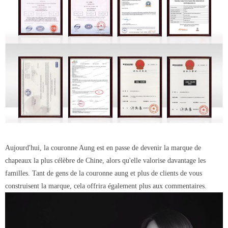
4. Culture d'entreprise
Aujourd'hui, la couronne Aung est en passe de devenir la marque de
chapeaux la plus célèbre de Chine, alors qu'elle valorise davantage les
familles. Tant de gens de la couronne aung et plus de clients de vous
construisent la marque, cela offrira également plus aux commentaires.