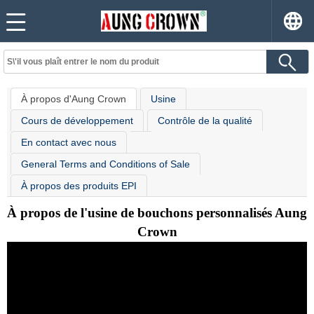
À propos d'Aung Crown
Usine
Cours de développement
Contrôle de la qualité
En contact avec nous
General Terms and Conditions of Sale
À propos des produits EPI
À propos de l'usine de bouchons personnalisés Aung
Crown