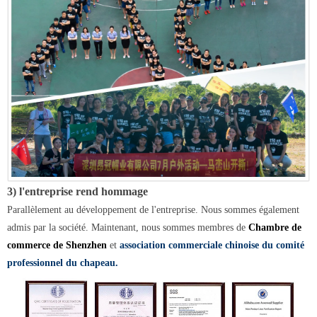
3) l'entreprise rend hommage
Parallèlement au développement de l'entreprise. Nous sommes également
admis par la société. Maintenant, nous sommes membres de
Chambre de
commerce de Shenzhen
et
association commerciale chinoise du comité
professionnel du chapeau.