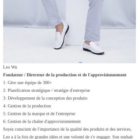
Leo Wu
Fondateur / Directeur de la production et de l'approvisionnement
1: Gère une équipe de 300+
2: Planification stratégique / stratégie d'entreprise
3: Développement de la conception des produits
4: Gestion de la production
5: Gestion de la marque et de l'entreprise
6: Gestion de la chaîne d'approvisionnement
Soyez conscient de l'importance de la qualité des produits et des services,
Leo a à la fois de grandes idées et une volonté de s'y engager. Son souhait