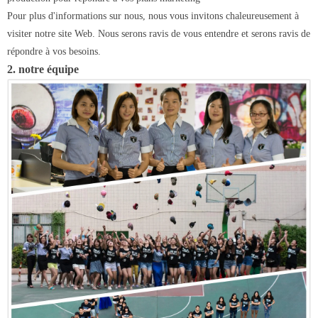
Pour plus d'informations sur nous, nous vous invitons chaleureusement à
visiter notre site Web. Nous serons ravis de vous entendre et serons ravis de
répondre à vos besoins.
2. notre équipe