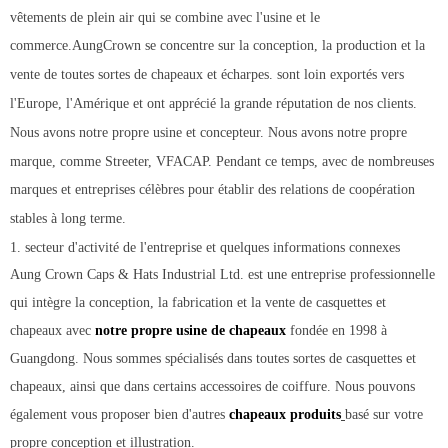
vêtements de plein air qui se combine avec l'usine et le
commerce.AungCrown se concentre sur la conception, la production et la
vente de toutes sortes de chapeaux et écharpes. sont loin exportés vers
l'Europe, l'Amérique et ont apprécié la grande réputation de nos clients.
Nous avons notre propre usine et concepteur. Nous avons notre propre
marque, comme Streeter, VFACAP. Pendant ce temps, avec de nombreuses
marques et entreprises célèbres pour établir des relations de coopération
stables à long terme.
1. secteur d'activité de l'entreprise et quelques informations connexes
Aung Crown Caps & Hats Industrial Ltd. est une entreprise professionnelle
qui intègre la conception, la fabrication et la vente de casquettes et
chapeaux avec
notre propre usine de chapeaux
fondée en 1998 à
Guangdong. Nous sommes spécialisés dans toutes sortes de casquettes et
chapeaux, ainsi que dans certains accessoires de coiffure. Nous pouvons
également vous proposer bien d'autres
chapeaux produits
basé sur votre
propre conception et illustration.