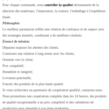
Pour chaque commande, nous
contrôler la qualité
sérieusement de la
sélection des matériaux, l'impression, la couture, l'emballage à l'expédition
finale.
Philosophie:
Le meilleur partenariat reflète une relation de confiance et de respect avec
des avantages mutuels, conduisant à de meilleurs résultats.
Énoncé de mission:
Dépassez toujours les attentes des clients;
Construire une relation à long terme avec les clients;
Orientée vers le client;
Prix ​​compétitif;
Honnêteté et intégrité;
Livraison ponctuelle;
Fournir des produits de la plus haute qualité.
Si vous recherchez un partenaire de coopération qualifié, contactez-nous.
Nous promettons une coopération complète dans les 24 heures, des produits
de qualité exceptionnelle à un prix compétitif et des calendriers de
production pour répondre à vos plans marketing