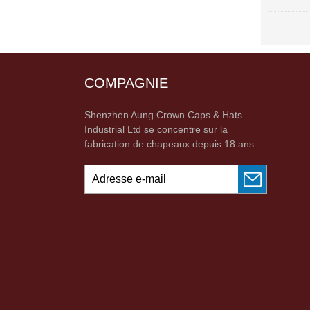
COMPAGNIE
Shenzhen Aung Crown Caps & Hats
Industrial Ltd se concentre sur la
fabrication de chapeaux depuis 18 ans.