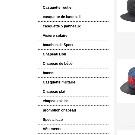
Casquette routier
casquette de baseball
casquette 5 panneaux
Visière solaire
bouchon de Sport
Chapeau Bob
Chapeau de bébé
bonnet
Casquette militaire
Chapeau plat
chapeau plaine
promotion chapeau
Special cap
Vêtements