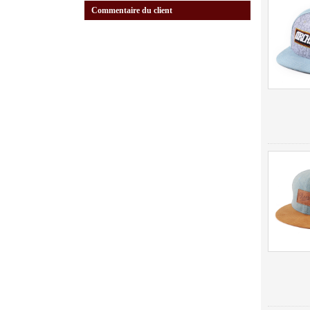
Commentaire du client