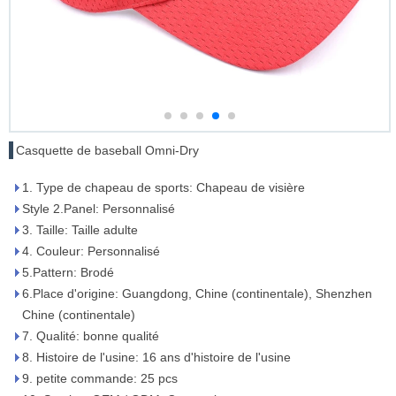
Casquette de baseball Omni-Dry
1. Type de chapeau de sports: Chapeau de visière
Style 2.Panel: Personnalisé
3. Taille: Taille adulte
4. Couleur: Personnalisé
5.Pattern: Brodé
6.Place d'origine: Guangdong, Chine (continentale), Shenzhen
Chine (continentale)
7. Qualité: bonne qualité
8. Histoire de l'usine: 16 ans d'histoire de l'usine
9. petite commande: 25 pcs