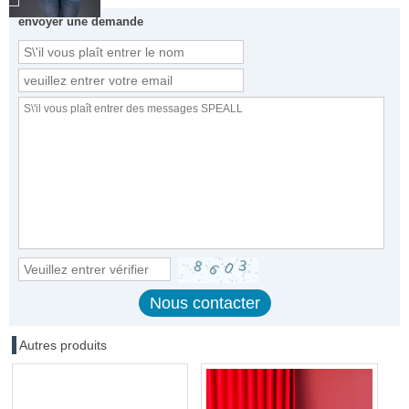
envoyer une demande
Autres produits