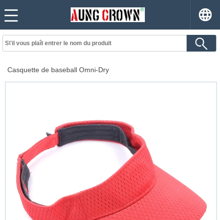
Casquette de baseball Omni-Dry