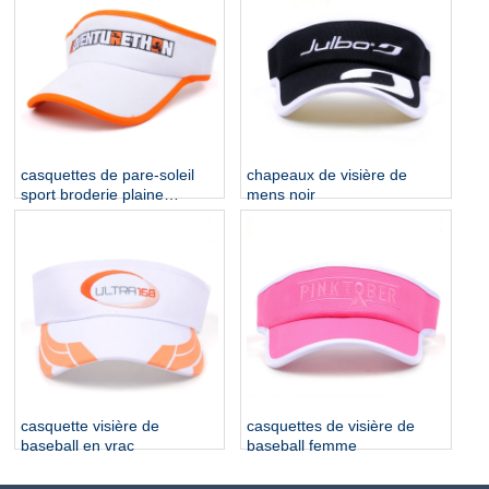
casquettes de pare-soleil
chapeaux de visière de
sport broderie plaine
mens noir
personnalisé
casquette visière de
casquettes de visière de
baseball en vrac
baseball femme