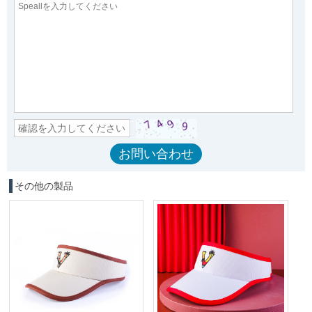
その他の製品