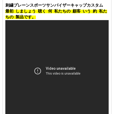
刺繍プレーンスポーツサンバイザーキャップカスタム
最初
しましょう
聴く
何
私たちの
顧客
いう
約
私た
ちの
製品です。