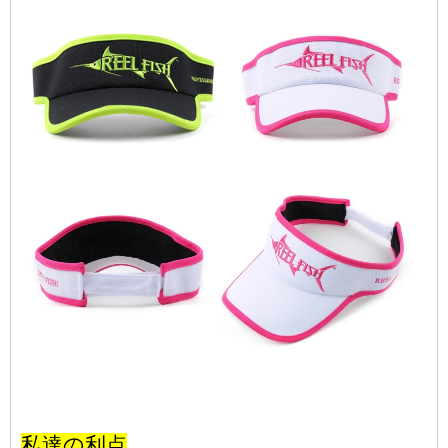
私達の利点