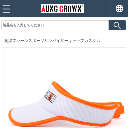
刺繍プレーンスポーツサンバイザーキャップカスタム