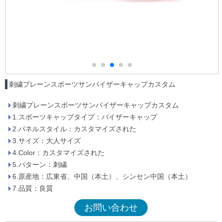
刺繍プレーンスポーツサンバイザーキャップカスタム
刺繍プレーンスポーツサンバイザーキャップカスタム
1.スポーツキャップタイプ：バイザーキャップ
2.パネルスタイル：カスタマイズされた
3.サイズ：大人サイズ
4.Color：カスタマイズされた
5.パターン：刺繍
6.原産地：広東省、中国（本土）、シンセン中国（本土）
7.品質：良質
お問い合わせ