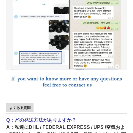
よくある質問
Q：どの発送方法がありますか？
A：私達にDHL / FEDERAL EXPRESS / UPS /空気およ