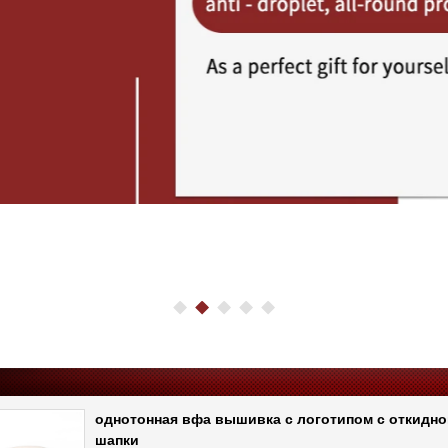
однотонная вфа вышивка с логотипом с откидно
шапки