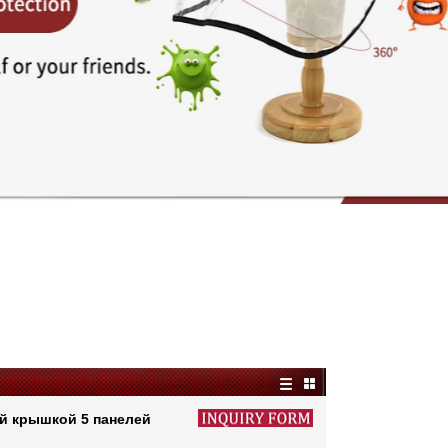
й крышкой 5 панелей