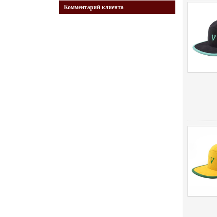
Комментарий клиента