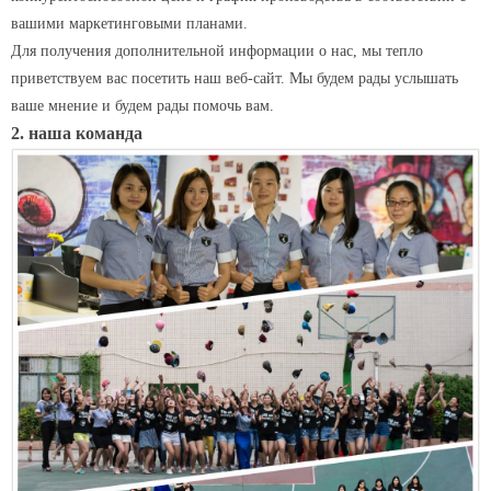
вашими маркетинговыми планами.
Для получения дополнительной информации о нас, мы тепло
приветствуем вас посетить наш веб-сайт. Мы будем рады услышать
ваше мнение и будем рады помочь вам.
2. наша команда