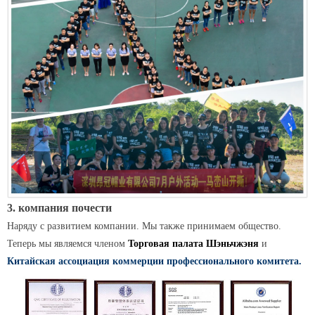
3. компания почести
Наряду с развитием компании. Мы также принимаем общество.
Теперь мы являемся членом
Торговая палата Шэньчжэня
и
Китайская ассоциация коммерции профессионального комитета.