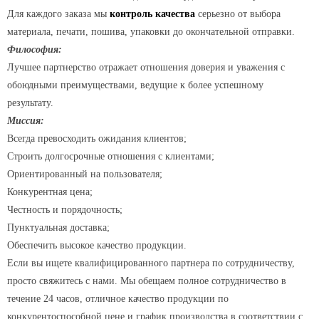
Для каждого заказа мы
контроль качества
серьезно от выбора
материала, печати, пошива, упаковки до окончательной отправки.
Философия:
Лучшее партнерство отражает отношения доверия и уважения с
обоюдными преимуществами, ведущие к более успешному
результату.
Миссия:
Всегда превосходить ожидания клиентов;
Строить долгосрочные отношения с клиентами;
Ориентированный на пользователя;
Конкурентная цена;
Честность и порядочность;
Пунктуальная доставка;
Обеспечить высокое качество продукции.
Если вы ищете квалифицированного партнера по сотрудничеству,
просто свяжитесь с нами. Мы обещаем полное сотрудничество в
течение 24 часов, отличное качество продукции по
конкурентоспособной цене и график производства в соответствии с