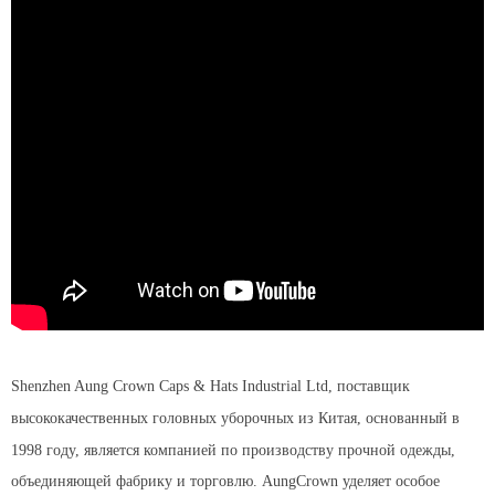
Shenzhen Aung Crown Caps & Hats Industrial Ltd, поставщик
высококачественных головных уборочных из Китая, основанный в
1998 году, является компанией по производству прочной одежды,
объединяющей фабрику и торговлю. AungCrown уделяет особое