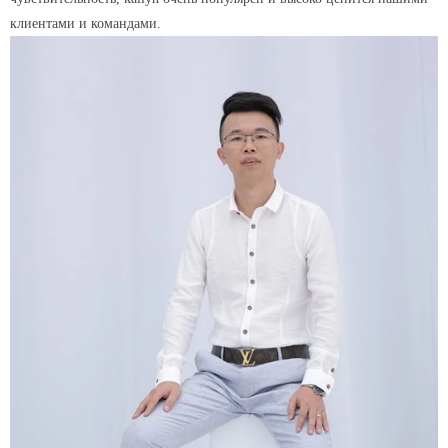
клиентами и командами.