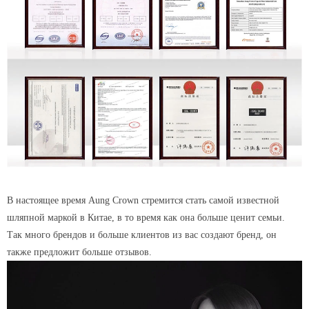
4. Компания Культур
В настоящее время Aung Crown стремится стать самой известной
шляпной маркой в ​​Китае, в то время как она больше ценит семьи.
Так много брендов и больше клиентов из вас создают бренд, он
также предложит больше отзывов.