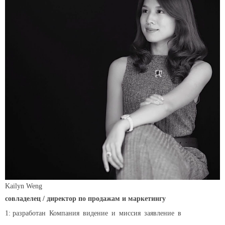
Kailyn Weng
совладелец / директор по продажам и маркетингу
1: разработан
Компания
видение
и
миссия
заявление
в