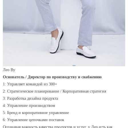
Лео Ву
Основатель / Директор по производству и снабжению
1: Управляет командой из 300+
2: Стратегическое планирование / Корпоративная стратегия
3: Разработка дизайна продукта
4: Управление производством
5: Бренд и корпоративное управление
6: Управление цепочками поставок
Осознавая важность качества продуктов и услуг, у Лео есть как