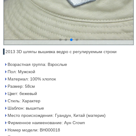
2013 3D шляпы вышивка ведро с регулируемым строки
Возрастная группа: Взрослые
Пол: Мужской
Материал: 100% хлопок
Размер: 58см
Цвет: бежевый
Стиль: Характер
Шаблон: вышитые
Место происхождения: Гуандун, Китай (материк)
Фирменное наименование: Аун Crown
Номер модели: BH000018