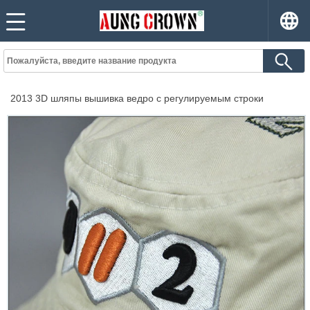
2013 3D шляпы вышивка ведро с регулируемым строки