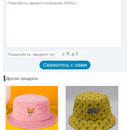
Другие продукты