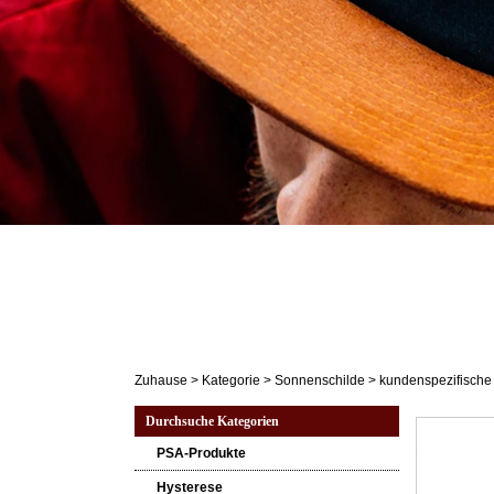
Zuhause
>
Kategorie
>
Sonnenschilde
>
kundenspezifische
Durchsuche Kategorien
PSA-Produkte
Hysterese