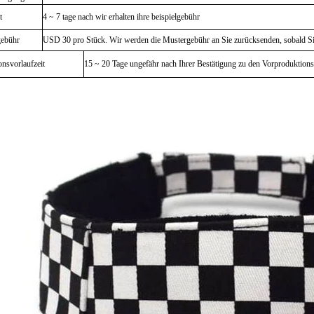
t
4 ~ 7 tage nach wir erhalten ihre beispielgebühr
gebühr
USD 30 pro Stück. Wir werden die Mustergebühr an Sie zurücksenden, sobald Si
onsvorlaufzeit
15 ~ 20 Tage ungefähr nach Ihrer Bestätigung zu den Vorproduktion