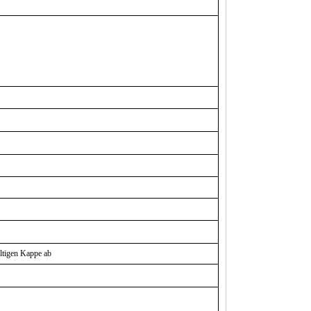
ltigen Kappe ab