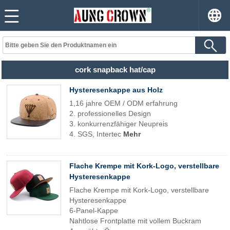
cork snapback hat/cap
Hysteresenkappe aus Holz
1,16 jahre OEM / ODM erfahrung
2. professionelles Design
3. konkurrenzfähiger Neupreis
4. SGS, Intertec
Mehr
Flache Krempe mit Kork-Logo, verstellbare
Hysteresenkappe
Flache Krempe mit Kork-Logo, verstellbare
Hysteresenkappe
6-Panel-Kappe
Nahtlose Frontplatte mit vollem Buckram