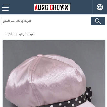
القبعات وقبعات للفتيات