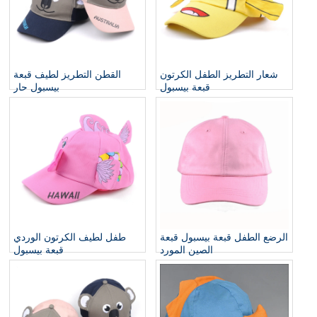
شعار التطريز الطفل الكرتون
القطن التطريز لطيف قبعة
قبعة بيسبول
بيسبول حار
الرضع الطفل قبعة بيسبول قبعة
طفل لطيف الكرتون الوردي
الصين المورد
قبعة بيسبول