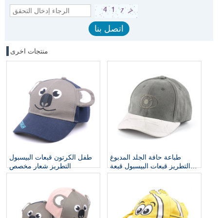
منتجات اخرى
طباعة حافة الجلد المدبوغ
طفل الكرتون قبعات البيسبول
التطريز قبعات البيسبول قبعة
التطريز شعار مخصص
الطفل