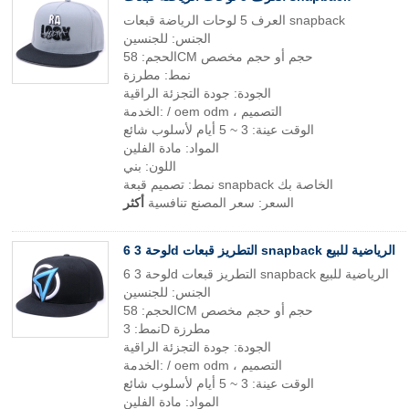
العرف 5 لوحات الرياضة قبعات snapback
الجنس: للجنسين
الحجم: 58CM حجم أو حجم مخصص
نمط: مطرزة
الجودة: جودة التجزئة الراقية
الخدمة: / oem odm ، التصميم
الوقت عينة: 3 ~ 5 أيام لأسلوب شائع
المواد: مادة الفلين
اللون: بني
نمط: تصميم قبعة snapback الخاصة بك
السعر: سعر المصنع تنافسية
أكثر
6 لوحة 3d التطريز قبعات snapback الرياضية للبيع
6 لوحة 3d التطريز قبعات snapback الرياضية للبيع
الجنس: للجنسين
الحجم: 58CM حجم أو حجم مخصص
نمط: 3D مطرزة
الجودة: جودة التجزئة الراقية
الخدمة: / oem odm ، التصميم
الوقت عينة: 3 ~ 5 أيام لأسلوب شائع
المواد: مادة الفلين