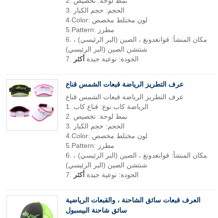
2. نمط لوحة: تخصيص
3. الحجم: حجم الكبار
4.Color: لون مختلط مخصص
5.Pattern: مطرز
6. مكان المنشأ: قوانغدونغ ، الصين (البر الرئيسي) ،
شنتشن الصين (البر الرئيسي)
7. الجودة: نوعية جيدة
أكثر
عرف التطريز الرياضة قبعات الشمس قناع
عرف التطريز الرياضة قبعات الشمس قناع
1. الرياضة كاب نوع: قناع كاب
2. نمط لوحة: تخصيص
3. الحجم: حجم الكبار
4.Color: لون مختلط مخصص
5.Pattern: مطرز
6. مكان المنشأ: قوانغدونغ ، الصين (البر الرئيسي) ،
شنتشن الصين (البر الرئيسي)
7. الجودة: نوعية جيدة
أكثر
العرف قبعات سائق الشاحنة ، والقبعات الرياضية
سائق شاحنة البيسبول