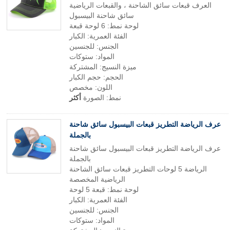
العرف قبعات سائق الشاحنة ، والقبعات الرياضية
سائق شاحنة البيسبول
لوحة نمط: 6 لوحة قبعة
الفئة العمرية: الكبار
الجنس: للجنسين
المواد: ستوكات
ميزة النسيج: المشتركة
الحجم: حجم الكبار
اللون: مخصص
نمط: الصورة
أكثر
عرف الرياضة التطريز قبعات البيسبول سائق شاحنة
بالجملة
عرف الرياضة التطريز قبعات البيسبول سائق شاحنة
بالجملة
الرياضة 5 لوحات التطريز قبعات سائق الشاحنة
الرياضية المخصصة
لوحة نمط: قبعة 5 لوحة
الفئة العمرية: الكبار
الجنس: للجنسين
المواد: ستوكات