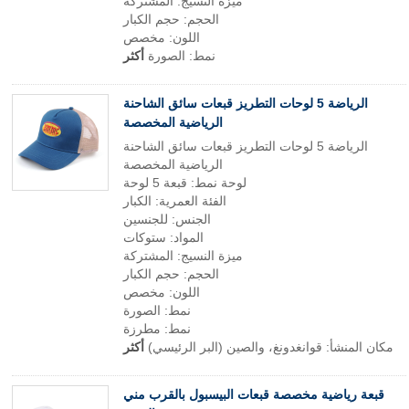
ميزة النسيج: المشتركة
الحجم: حجم الكبار
اللون: مخصص
نمط: الصورة
أكثر
الرياضة 5 لوحات التطريز قبعات سائق الشاحنة
الرياضية المخصصة
الرياضة 5 لوحات التطريز قبعات سائق الشاحنة
الرياضية المخصصة
لوحة نمط: قبعة 5 لوحة
الفئة العمرية: الكبار
الجنس: للجنسين
المواد: ستوكات
ميزة النسيج: المشتركة
الحجم: حجم الكبار
اللون: مخصص
نمط: الصورة
نمط: مطرزة
مكان المنشأ: قوانغدونغ، والصين (البر الرئيسي)
أكثر
قبعة رياضية مخصصة قبعات البيسبول بالقرب مني