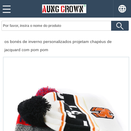
os bonés de inverno personalizados projetam chapéus de
jacquard com pom pom