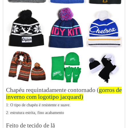
Chapéu requintadamente contornado (
gorros de
inverno com logotipo jacquard
)
1: O tipo de chapéu é resistente e suave.
2: estrutura estrita, fino acabamento
Feito de tecido de lã