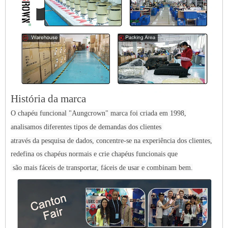
História da marca
O chapéu funcional "Aungcrown" marca foi criada em 1998,
analisamos diferentes tipos de demandas dos clientes
através da pesquisa de dados, concentre-se na experiência dos clientes,
redefina os chapéus normais e crie chapéus funcionais que
são mais fáceis de transportar, fáceis de usar e combinam bem.