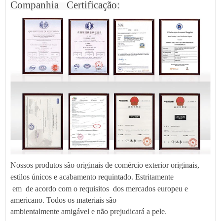
Companhia
Certificação:
Nossos produtos são originais de comércio exterior originais,
estilos únicos e acabamento requintado. Estritamente
em
de acordo com o
requisitos
dos mercados europeu e
americano. Todos os materiais são
ambientalmente amigável e não prejudicará a pele
.