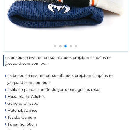
os bonés de inverno personalizados projetam chapéus de
jacquard com pom pom
os bonés de inverno personalizados projetam chapéus de
jacquard com pom pom
Estilo do painel: padrão de gorro em agulhas retas
Faixa etária: Adultos
Gênero: Unissex
Material: Acrílico
Tecido: Comum
Tamanho: 58cm