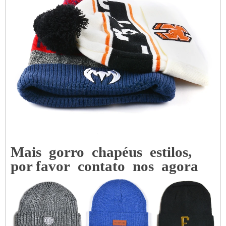
Mais
gorro
chapéus
estilos,
por favor
contato
nos
agora