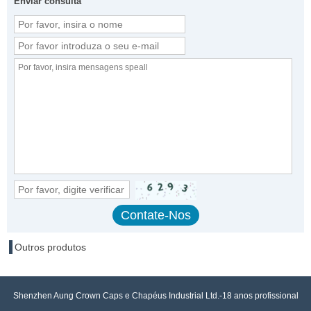
Enviar consulta
Outros produtos
Shenzhen Aung Crown Caps e Chapéus Industrial Ltd.-18 anos profissional