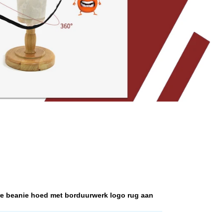
e beanie hoed met borduurwerk logo rug aan