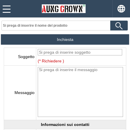
Inchiesta
Soggetto
(* Richiedere )
Messaggio
Informazioni sui contatti