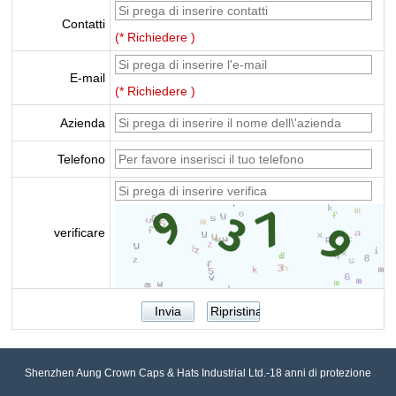
Contatti
(* Richiedere )
E-mail
(* Richiedere )
Azienda
Telefono
verificare
Shenzhen Aung Crown Caps & Hats Industrial Ltd.-18 anni di protezione