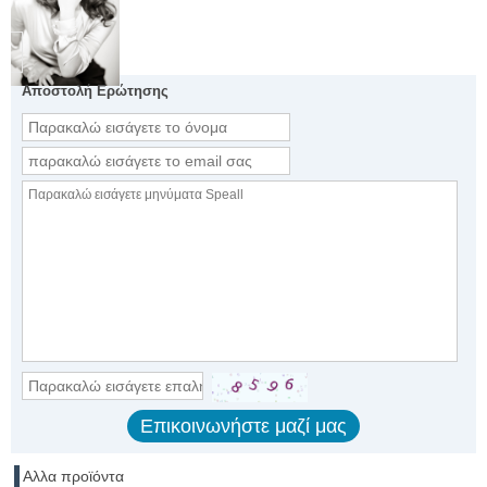
Αποστολή Ερώτησης
Αλλα προϊόντα