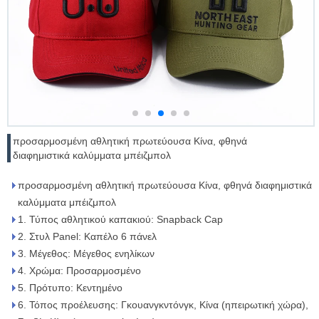
προσαρμοσμένη αθλητική πρωτεύουσα Κίνα, φθηνά
διαφημιστικά καλύμματα μπέιζμπολ
προσαρμοσμένη αθλητική πρωτεύουσα Κίνα, φθηνά διαφημιστικά
καλύμματα μπέιζμπολ
1. Τύπος αθλητικού καπακιού: Snapback Cap
2. Στυλ Panel: Καπέλο 6 πάνελ
3. Μέγεθος: Μέγεθος ενηλίκων
4. Χρώμα: Προσαρμοσμένο
5. Πρότυπο: Κεντημένο
6. Τόπος προέλευσης: Γκουανγκντόνγκ, Κίνα (ηπειρωτική χώρα),