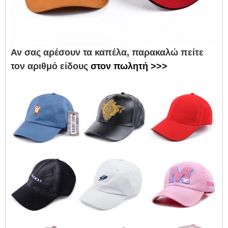
Αν σας αρέσουν τα καπέλα, παρακαλώ πείτε
τον αριθμό είδους
στον πωλητή >>>