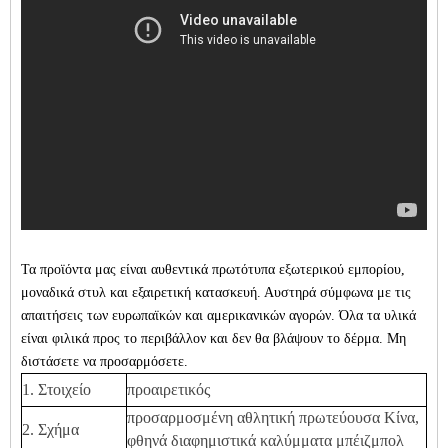
Τα προϊόντα μας είναι αυθεντικά πρωτότυπα εξωτερικού εμπορίου,
μοναδικά στυλ και εξαιρετική κατασκευή. Αυστηρά σύμφωνα με τις
απαιτήσεις των ευρωπαϊκών και αμερικανικών αγορών. Όλα τα υλικά
είναι φιλικά προς το περιβάλλον και δεν θα βλάψουν το δέρμα. Μη
διστάσετε να προσαρμόσετε.
1. Στοιχείο
προαιρετικός
προσαρμοσμένη αθλητική πρωτεύουσα Κίνα,
2. Σχήμα
φθηνά διαφημιστικά καλύμματα μπέιζμπολ