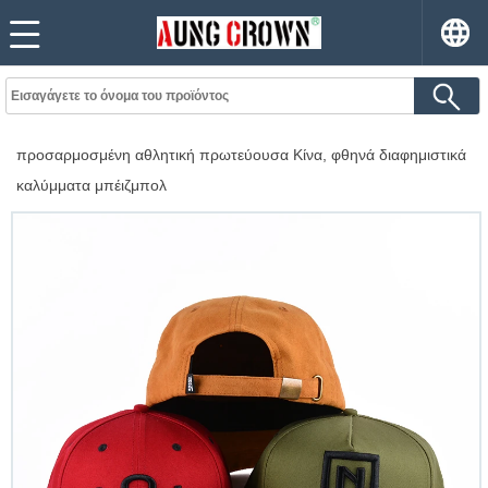
προσαρμοσμένη αθλητική πρωτεύουσα Κίνα, φθηνά διαφημιστικά
καλύμματα μπέιζμπολ