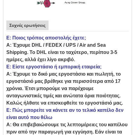
Συχνές ερωτήσεις
Ε: Ποιος τρόπος αποστολής έχετε;
Α: Έχουμε DHL / FEDEX / UPS / Air and Sea
Shipping. Το DHL είναι το ταχύτερο, περίπου 3-5
ημέρες, αλλά έχει λίγο ακριβό.
Ε: Είστε εργοστάσιο ή εμπορική εταιρεία;
Α: Έχουμε το δικό μας εργοστάσιο και πωλητή, το
εργοστάσιό μας βρέθηκε για περισσότερα από 17
χρόνια. Έτσι μπορούμε να παρέχουμε
ανταγωνιστικές τιμές και ανώτατα όρια ποιότητας.
Καλώς ήλθατε να επισκεφθείτε το εργοστάσιό μας.
Ε: Πώς μπορείτε να κάνετε αν το τελικό καπέλο δεν
είναι αυτό που θέλω
Α: Θα επιβεβαιώσουμε τις λεπτομέρειες του καπέλου
πριν από την παραγωγή για εγγύηση. Εάν είναι τα