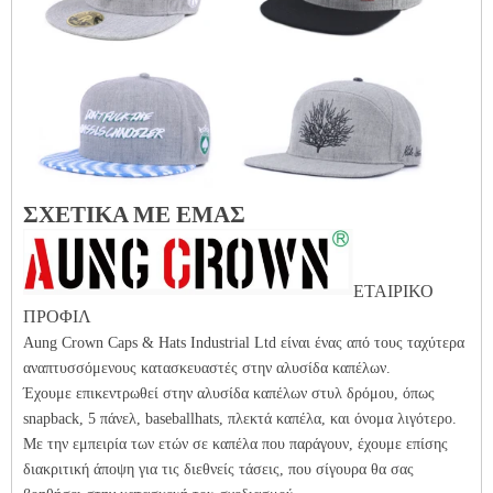
ΣΧΕΤΙΚΑ ΜΕ ΕΜΑΣ
ΕΤΑΙΡΙΚΟ
ΠΡΟΦΙΛ
Aung Crown Caps & Hats Industrial Ltd είναι ένας από τους ταχύτερα
αναπτυσσόμενους κατασκευαστές στην αλυσίδα καπέλων.
Έχουμε επικεντρωθεί στην αλυσίδα καπέλων στυλ δρόμου, όπως
snapback, 5 πάνελ, baseballhats, πλεκτά καπέλα, και όνομα λιγότερο.
Με την εμπειρία των ετών σε καπέλα που παράγουν, έχουμε επίσης
διακριτική άποψη για τις διεθνείς τάσεις, που σίγουρα θα σας