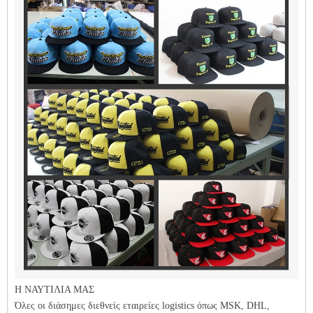
Η ΝΑΥΤΙΛΙΑ ΜΑΣ
Όλες οι διάσημες διεθνείς εταιρείες logistics όπως MSK, DHL,