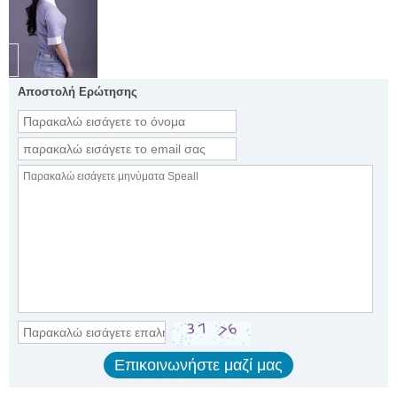
Αποστολή Ερώτησης