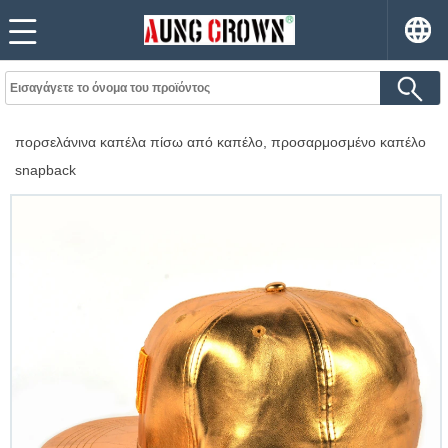
πορσελάνινα καπέλα πίσω από καπέλο, προσαρμοσμένο καπέλο
snapback