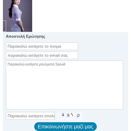
Αποστολή Ερώτησης