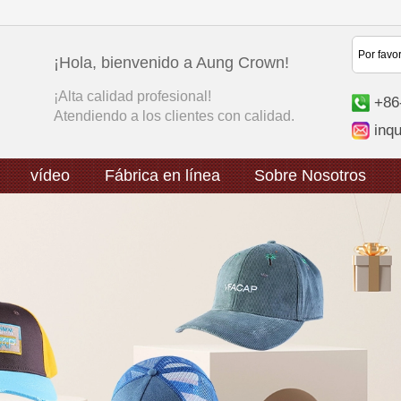
¡Hola, bienvenido a Aung Crown!
¡Alta calidad profesional!
+86
Atendiendo a los clientes con calidad.
inq
vídeo
Fábrica en línea
Sobre Nosotros