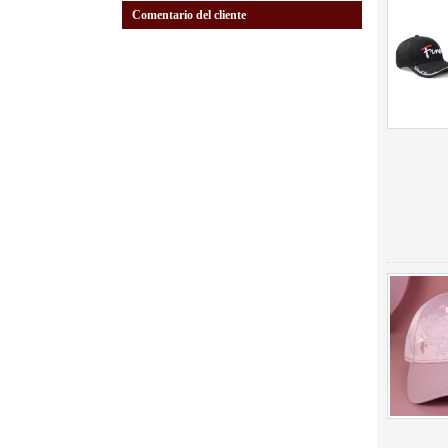
Comentario del cliente