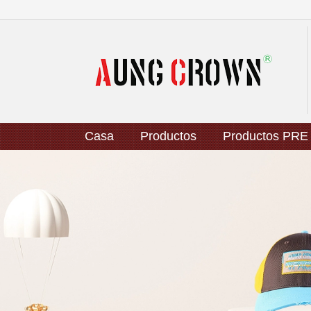
Casa
Productos
Productos PRE