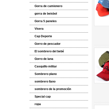
Gorra de camionero
gorra de beisbol
Gorra 5 paneles
Visera
Cap Deporte
Gorro de pescador
El sombrero del bebé
Gorro de lana
Casquillo militar
Sombrero plano
sombrero llano
sombrero de la promoción
Special cap
ropa